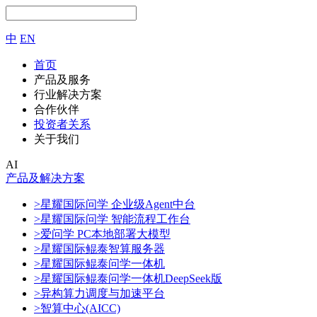
中
EN
首页
产品及服务
行业解决方案
合作伙伴
投资者关系
关于我们
AI
产品及解决方案
>星耀国际问学 企业级Agent中台
>星耀国际问学 智能流程工作台
>爱问学 PC本地部署大模型
>星耀国际鲲泰智算服务器
>星耀国际鲲泰问学一体机
>星耀国际鲲泰问学一体机DeepSeek版
>异构算力调度与加速平台
>智算中心(AICC)