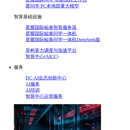
爱问学 PC本地部署大模型
智算基础设施
星耀国际鲲泰智算服务器
星耀国际鲲泰问学一体机
星耀国际鲲泰问学一体机DeepSeek版
异构算力调度与加速平台
智算中心(AICC)
服务
DC·AI生态创新中心
AI服务
AI培训
智算中心运营服务